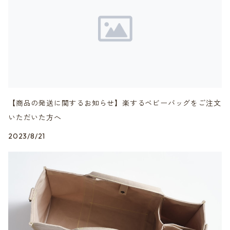
【商品の発送に関するお知らせ】楽するベビーバッグをご注文
いただいた方へ
2023/8/21