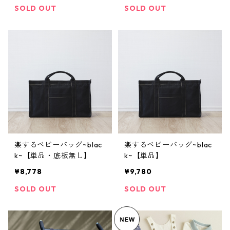
SOLD OUT
SOLD OUT
楽するベビーバッグ~blac
楽するベビーバッグ~blac
k~【単品・底板無し】
k~【単品】
¥8,778
¥9,780
SOLD OUT
SOLD OUT