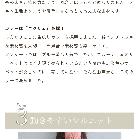
糸の太さと染め方だけで、風合いはほとんど変わりません。デ
ニム生地より、やや薄手ながらもとても丈夫な素材です。
カラーは「エクリュ」を採用。
ふんわりとした生成りカラーを採用しました。綿のナチュラル
な素材感を大切にした風合い素材感も楽しめます。
アンケートでは、ブルー系も人気でしたが、ブルーデニムのサ
ロペットはよく店頭で売られているというお声も。淡色のサロ
ペットが欲しいのに、売っていない。そんなお声から、このカ
ラーに決めました。