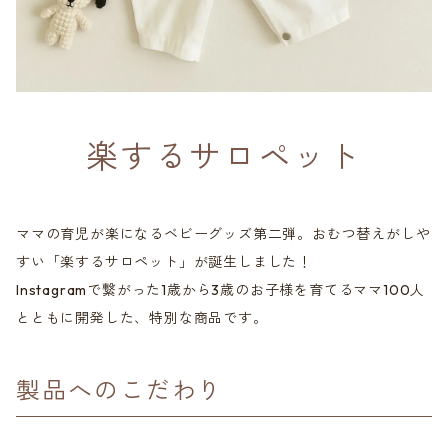
楽するサロペット
ママの育児が楽になるベビーグッズ第二弾。おむつ替えがしや
すい「楽するサロペット」が誕生しました！
Instagramで繋がった1歳から3歳のお子様を育てるママ100人
とともに開発した、特別な商品です。
製品へのこだわり