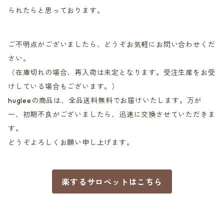
られたらと思っております。
ご不明点がございましたら、どうぞお気軽にお問い合わせくだ
さい。
（在庫切れの場合、再入荷は未定となります。受注生産をお受
けしている場合もございます。）
hugleeの商品は、全品送料無料でお届けいたします。万が
一、初期不良がございましたら、迅速に交換させていただきま
す。
どうぞよろしくお願い申し上げます。
楽するサロペットはこちら