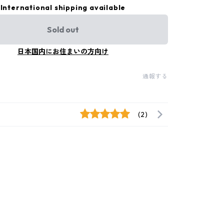
International shipping available
Sold out
日本国内にお住まいの方向け
通報する
(2)