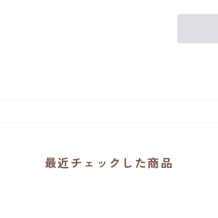
最近チェックした商品