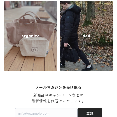
organize
dad
メールマガジンを受け取る
新商品やキャンペーンなどの

最新情報をお届けいたします。
登録