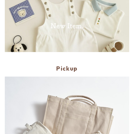
Pickup