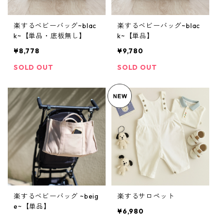
楽するベビーバッグ~blac
楽するベビーバッグ~blac
k~【単品・底板無し】
k~【単品】
¥8,778
¥9,780
SOLD OUT
SOLD OUT
楽するベビーバッグ ~beig
楽するサロペット
e~【単品】
¥6,980