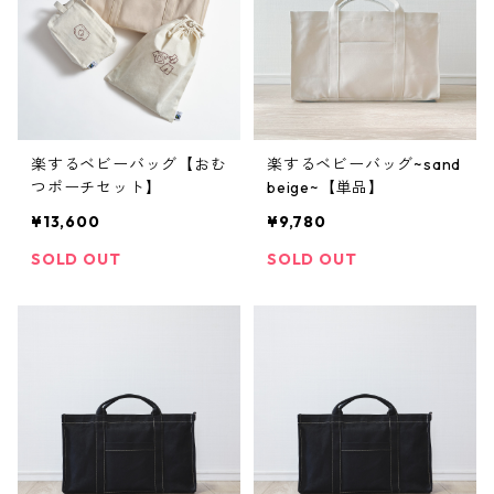
楽するベビーバッグ【おむ
楽するベビーバッグ~sand
つポーチセット】
beige~【単品】
¥13,600
¥9,780
SOLD OUT
SOLD OUT