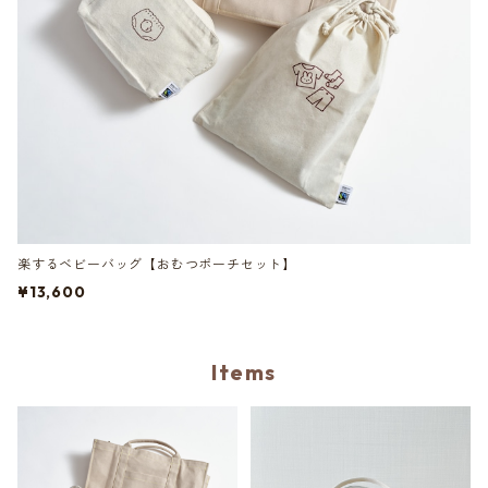
楽するベビーバッグ【おむつポーチセット】
¥13,600
Items